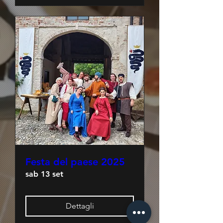
Festa del paese 2025
sab 13 set
Dettagli