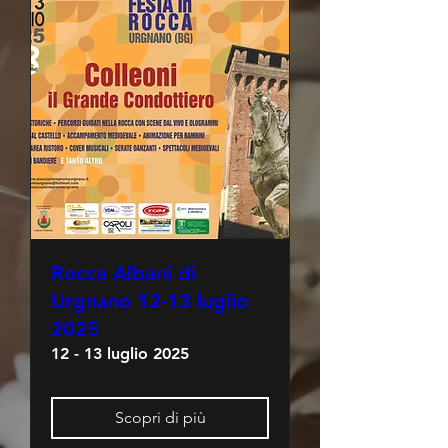
Rocca Albani di
Urgnano 12-13 luglio
2025
12 - 13 luglio 2025
Scopri di più