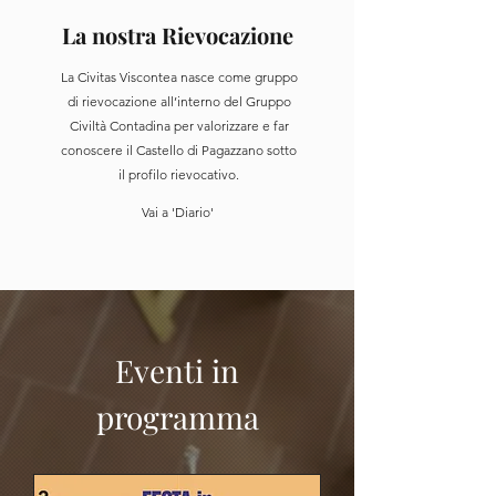
La nostra Rievocazione
La Civitas Viscontea nasce come gruppo
di rievocazione all’interno del Gruppo
Civiltà Contadina per valorizzare e far
conoscere il Castello di Pagazzano sotto
il profilo rievocativo.
Vai a 'Diario'
Eventi in
programma