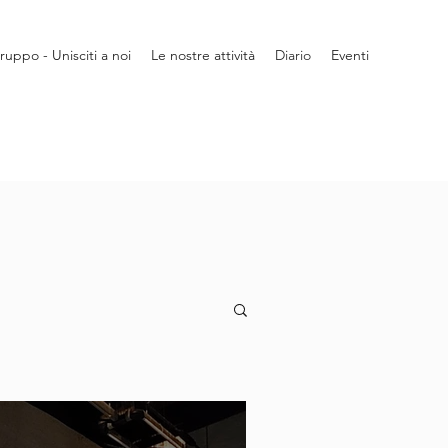
gruppo - Unisciti a noi
Le nostre attività
Diario
Eventi