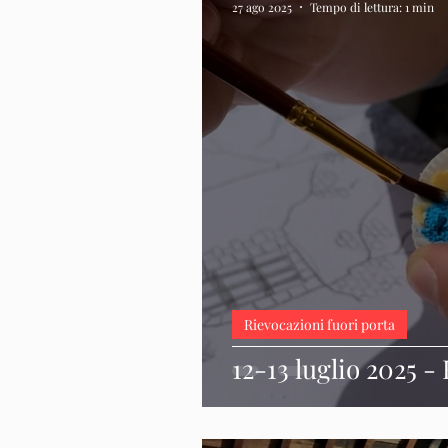
27 ago 2025
Tempo di lettura: 1 min
Rievocazioni fuori porta
12-13 luglio 2025 