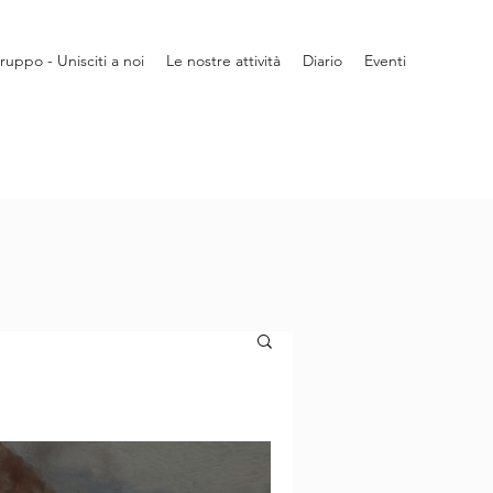
gruppo - Unisciti a noi
Le nostre attività
Diario
Eventi