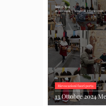
Mastro Toni
26 nov 2024
Tempo di lettura: 1 min
Rievocazioni fuori porta
13 Ottobre 2024 M