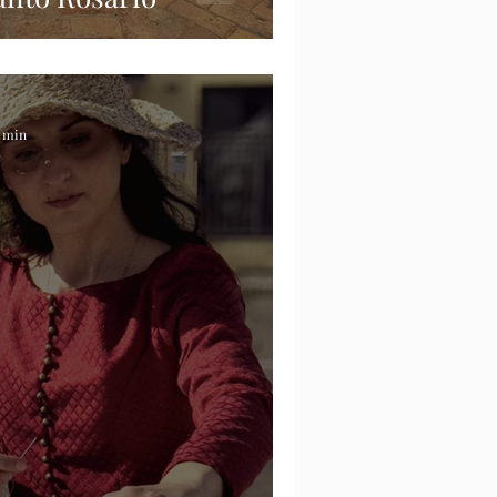
1 min