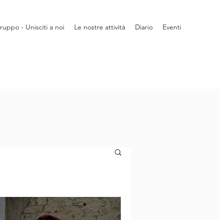
gruppo - Unisciti a noi
Le nostre attività
Diario
Eventi