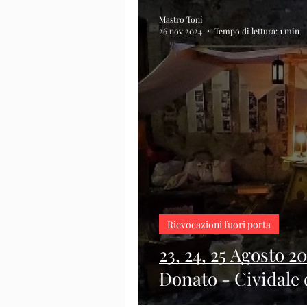
Mastro Toni
26 nov 2024
Tempo di lettura: 1 min
Rievocazioni fuori porta
23, 24, 25 Agosto 2
Donato - Cividale d