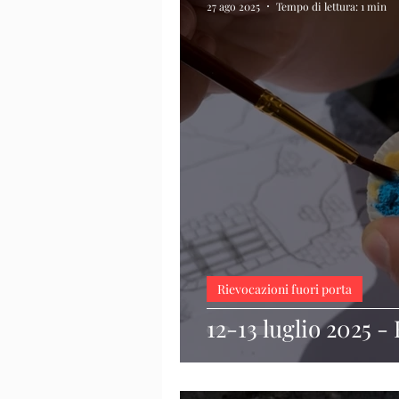
27 ago 2025
Tempo di lettura: 1 min
Rievocazioni fuori porta
12-13 luglio 2025 