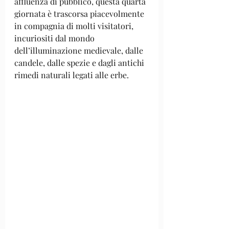
affluenza di pubblico, questa quarta 
giornata è trascorsa piacevolmente 
in compagnia di molti visitatori, 
incuriositi dal mondo 
dell’illuminazione medievale, dalle 
candele, dalle spezie e dagli antichi 
rimedi naturali legati alle erbe.