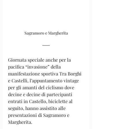
Sagramoro e Margherita
Giornata speciale anche per la 
pacifica “invasione” della 
manifestazione sportiva Tra Borghi 
e Castelli, l’appuntamento vintage 
per gli amanti del ciclismo dove 
decine e decine di partecipanti 
entrati in Castello, biciclette al 
seguito, hanno assistito alle 
presentazioni di Sagramoro e 
Margherita. 