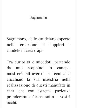
Sagramoro
Sagramoro, abile candelaro esperto 
nella creazione di doppieri e 
candele in cera d’api. 
Tra curiosità e aneddoti, partendo 
da uno stoppino in canapa, 
mostrerà attraverso la tecnica a 
cucchiaio la sua maestria nella 
realizzazione di questi manufatti in 
cera, che con estrema pazienza 
prenderanno forma sotto i vostri 
occhi.