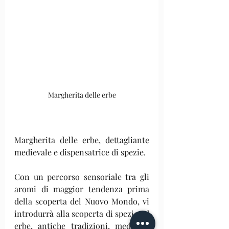
Margherita delle erbe
Margherita delle erbe, dettagliante 
medievale e dispensatrice di spezie. 
Con un percorso sensoriale tra gli 
aromi di maggior tendenza prima 
della scoperta del Nuovo Mondo, vi 
introdurrà alla scoperta di spezie ed 
erbe, antiche tradizioni, medicina 