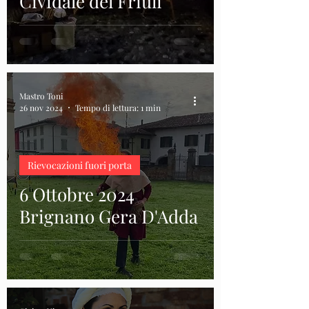
Cividale del Friuli
Mastro Toni
26 nov 2024
Tempo di lettura: 1 min
Rievocazioni fuori porta
6 Ottobre 2024
Brignano Gera D'Adda