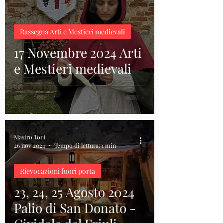
Rassegna Arti e Mestieri medievali
17 Novembre 2024 Arti
e Mestieri medievali
Mastro Toni
26 nov 2024
Tempo di lettura: 1 min
Rievocazioni fuori porta
23, 24, 25 Agosto 2024
Palio di San Donato -