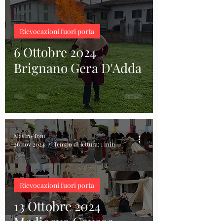
Rievocazioni fuori porta
6 Ottobre 2024
Brignano Gera D'Adda
Mastro Toni
26 nov 2024
Tempo di lettura: 1 min
Rievocazioni fuori porta
13 Ottobre 2024