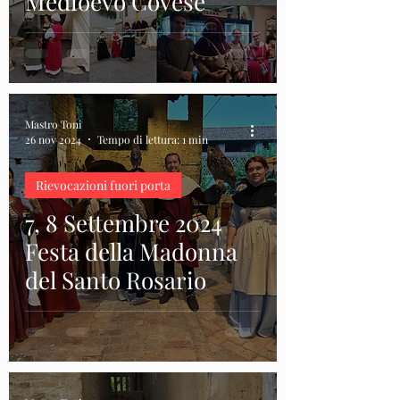
Medioevo Covese
Mastro Toni
26 nov 2024
Tempo di lettura: 1 min
Rievocazioni fuori porta
7, 8 Settembre 2024
Festa della Madonna
del Santo Rosario