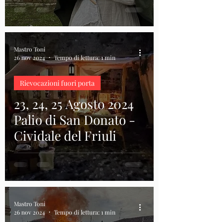
Mastro Toni
26 nov 2024
Tempo di lettura: 1 min
Rievocazioni fuori porta
23, 24, 25 Agosto 2024
Palio di San Donato -
Cividale del Friuli
Mastro Toni
26 nov 2024
Tempo di lettura: 1 min