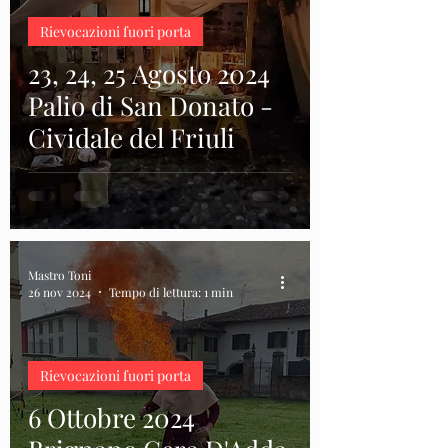
Rievocazioni fuori porta
23, 24, 25 Agosto 2024
Palio di San Donato -
Cividale del Friuli
Mastro Toni
26 nov 2024
Tempo di lettura: 1 min
Rievocazioni fuori porta
6 Ottobre 2024